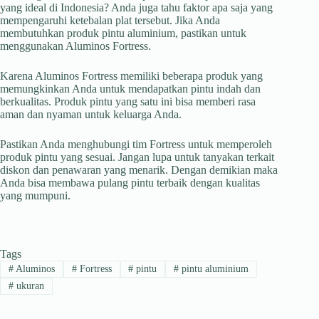
yang ideal di Indonesia? Anda juga tahu faktor apa saja yang
mempengaruhi ketebalan plat tersebut. Jika Anda
membutuhkan produk pintu aluminium, pastikan untuk
menggunakan Aluminos Fortress.
Karena Aluminos Fortress memiliki beberapa produk yang
memungkinkan Anda untuk mendapatkan pintu indah dan
berkualitas. Produk pintu yang satu ini bisa memberi rasa
aman dan nyaman untuk keluarga Anda.
Pastikan Anda menghubungi tim Fortress untuk memperoleh
produk pintu yang sesuai. Jangan lupa untuk tanyakan terkait
diskon dan penawaran yang menarik. Dengan demikian maka
Anda bisa membawa pulang pintu terbaik dengan kualitas
yang mumpuni.
Tags
#
Aluminos
#
Fortress
#
pintu
#
pintu aluminium
#
ukuran