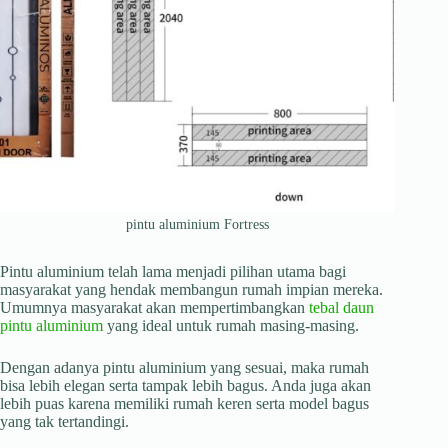
pintu aluminium Fortress
Pintu aluminium telah lama menjadi pilihan utama bagi
masyarakat yang hendak membangun rumah impian mereka.
Umumnya masyarakat akan mempertimbangkan
tebal daun
pintu aluminium
yang ideal untuk rumah masing-masing.
Dengan adanya pintu aluminium yang sesuai, maka rumah
bisa lebih elegan serta tampak lebih bagus. Anda juga akan
lebih puas karena memiliki rumah keren serta model bagus
yang tak tertandingi.