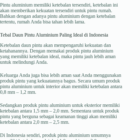
Pintu aluminium memiliki ketebalan tersendiri, ketebalan ini
akan memberikan kekuatan tersendiri untuk pintu rumah.
Bahkan dengan adanya pintu aluminium dengan ketebalan
tertentu, rumah Anda bisa tahan lebih lama.
Tebal Daun Pintu Aluminium Paling Ideal di Indonesia
Ketebalan daun pintu akan mempengaruhi kekuatan dan
ketahanannya. Dengan memakai produk pintu aluminium
yang memiliki ketebalan ideal, maka pintu jauh lebih aman
untuk melindungi Anda.
Keluarga Anda juga bisa lebih aman saat Anda menggunakan
produk pintu yang kekuatannya bagus. Secara umum produk
pintu aluminium untuk interior akan memiliki ketebalan antara
0,8 mm – 1,2 mm.
Sedangkan produk pintu aluminium untuk eksterior memiliki
ketebalan antara 1,5 mm – 2,0 mm. Sementara untuk produk
pintu yang berguna sebagai keamanan tinggi akan memiliki
ketebalan antara 2,0 mm – 2,5 mm.
Di Indonesia sendiri, produk pintu aluminium umumnya