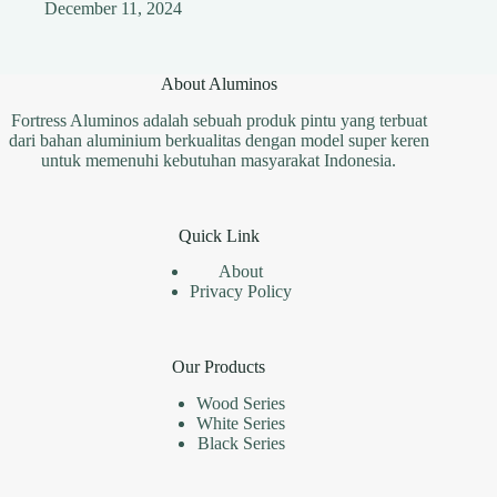
December 11, 2024
About Aluminos
Fortress Aluminos adalah sebuah produk pintu yang terbuat
dari bahan aluminium berkualitas dengan model super keren
untuk memenuhi kebutuhan masyarakat Indonesia.
Quick Link
About
Privacy Policy
Our Products
Wood Series
White Series
Black Series