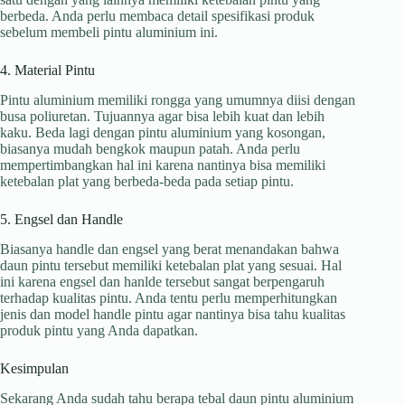
berbeda. Anda perlu membaca detail spesifikasi produk
sebelum membeli pintu aluminium ini.
4. Material Pintu
Pintu aluminium memiliki rongga yang umumnya diisi dengan
busa poliuretan. Tujuannya agar bisa lebih kuat dan lebih
kaku. Beda lagi dengan pintu aluminium yang kosongan,
biasanya mudah bengkok maupun patah. Anda perlu
mempertimbangkan hal ini karena nantinya bisa memiliki
ketebalan plat yang berbeda-beda pada setiap pintu.
5. Engsel dan Handle
Biasanya handle dan engsel yang berat menandakan bahwa
daun pintu tersebut memiliki ketebalan plat yang sesuai. Hal
ini karena engsel dan hanlde tersebut sangat berpengaruh
terhadap kualitas pintu. Anda tentu perlu memperhitungkan
jenis dan model handle pintu agar nantinya bisa tahu kualitas
produk pintu yang Anda dapatkan.
Kesimpulan
Sekarang Anda sudah tahu berapa tebal daun pintu aluminium