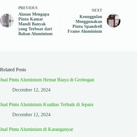
PREVIOUS
NEXT
Alasan Mengapa
Keunggulan
Pintu Kamar
Menggunakan
Mandi Banyak
Pintu Spandrell
yang Terbuat dari
Frame Aluminium
Bahan Aluminium
Related Posts
Jual Pintu Aluminium Hemat Biaya di Grobogan
December 12, 2024
Jual Pintu Aluminium Kualitas Terbaik di Jepara
December 12, 2024
Jual Pintu Aluminium di Karanganyar