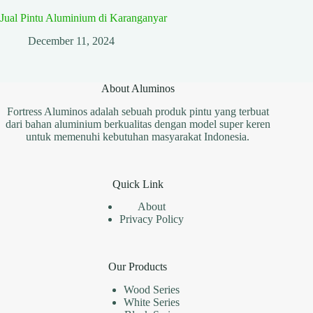
Jual Pintu Aluminium di Karanganyar
December 11, 2024
About Aluminos
Fortress Aluminos adalah sebuah produk pintu yang terbuat
dari bahan aluminium berkualitas dengan model super keren
untuk memenuhi kebutuhan masyarakat Indonesia.
Quick Link
About
Privacy Policy
Our Products
Wood Series
White Series