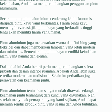
kelembaban, Anda bisa mempertimbangkan penggunaan pintu
aluminium.
Secara umum, pintu aluminium cenderung lebih ekonomis
daripada pintu kayu yang berkualitas. Harga pintu kayu
memang bervariasi, jika pintu kayu yang berkualitas tinggi
tentu akan memiliki harga yang mahal.
Pintu aluminium juga menawarkan warna dan finishing yang
fleksibel dan dapat memberikan tampilan yang lebih modern
dan minimalis. Sementara itu, pintu kayu memiliki keindahan
alami yang hangat dan elegan.
Dalam hal ini Anda berarti perlu mempertimbangkan selera
pribadi dan desain interior ruangan. Apakah Anda lebih suka
estetika modern atau tradisional. Selain itu perhatikan juga
perawatan dan keamanan pintu.
Pintu aluminium tentu akan sangat mudah dirawat, sedangkan
keamanan pintu tergantung dari kunci yang digunakan. Nah
setelah menyimak pemaparan yang kami sajikan, Anda dapat
memilih sendiri produk pintu yang sesuai dan Anda butuhkan.