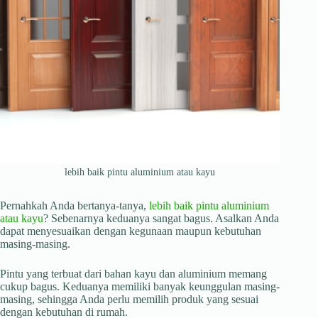
lebih baik pintu aluminium atau kayu
Pernahkah Anda bertanya-tanya,
lebih baik pintu aluminium
atau kayu
? Sebenarnya keduanya sangat bagus. Asalkan Anda
dapat menyesuaikan dengan kegunaan maupun kebutuhan
masing-masing.
Pintu yang terbuat dari bahan kayu dan aluminium memang
cukup bagus. Keduanya memiliki banyak keunggulan masing-
masing, sehingga Anda perlu memilih produk yang sesuai
dengan kebutuhan di rumah.