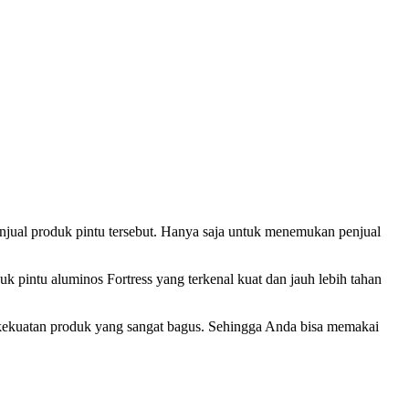
jual produk pintu tersebut. Hanya saja untuk menemukan penjual
 pintu aluminos Fortress yang terkenal kuat dan jauh lebih tahan
kekuatan produk yang sangat bagus. Sehingga Anda bisa memakai