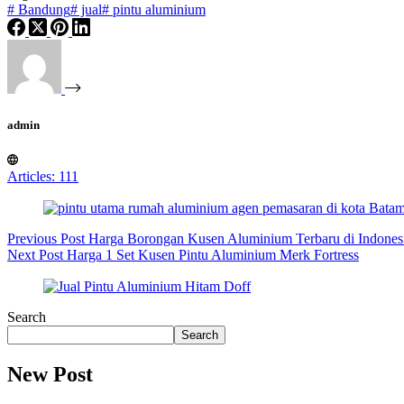
#
Bandung
#
jual
#
pintu aluminium
admin
Articles: 111
Previous
Post
Harga Borongan Kusen Aluminium Terbaru di Indones
Next
Post
Harga 1 Set Kusen Pintu Aluminium Merk Fortress
Search
Search
New Post