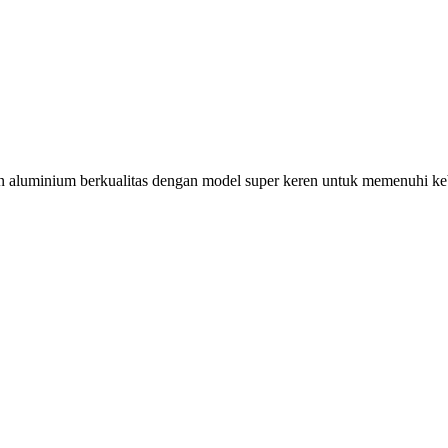
han aluminium berkualitas dengan model super keren untuk memenuhi k