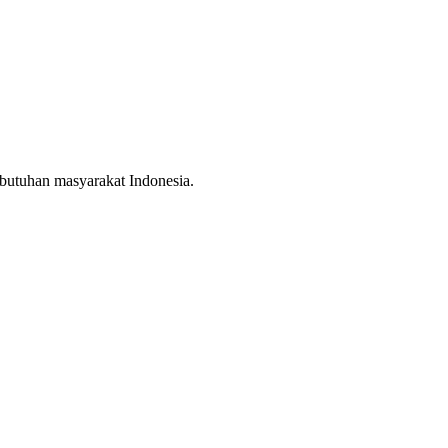
ebutuhan masyarakat Indonesia.