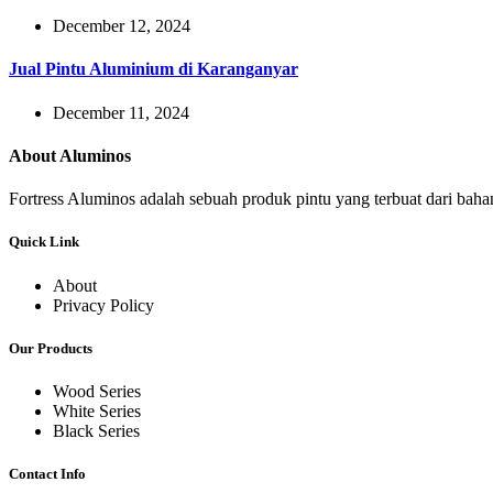
December 12, 2024
Jual Pintu Aluminium di Karanganyar
December 11, 2024
About Aluminos
Fortress Aluminos adalah sebuah produk pintu yang terbuat dari ba
Quick Link
About
Privacy Policy
Our Products
Wood Series
White Series
Black Series
Contact Info