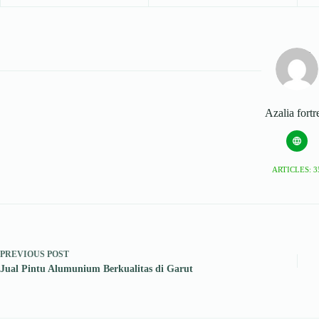
Azalia fortr
ARTICLES: 3
PREVIOUS
POST
Jual Pintu Alumunium Berkualitas di Garut