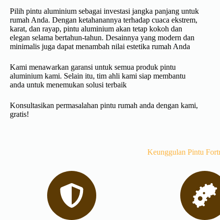
Pilih pintu aluminium sebagai investasi jangka panjang untuk
rumah Anda. Dengan ketahanannya terhadap cuaca ekstrem,
karat, dan rayap, pintu aluminium akan tetap kokoh dan
elegan selama bertahun-tahun. Desainnya yang modern dan
minimalis juga dapat menambah nilai estetika rumah Anda
Kami menawarkan garansi untuk semua produk pintu
aluminium kami. Selain itu, tim ahli kami siap membantu
anda untuk menemukan solusi terbaik
Konsultasikan permasalahan pintu rumah anda dengan kami,
gratis!
Keunggulan Pintu Fort