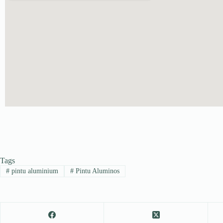
Tags
#
pintu aluminium
#
Pintu Aluminos