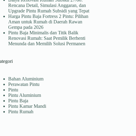
Rencana Detail, Simulasi Anggaran, dan
Upgrade Pintu Rumah Subsidi yang Tepat
Harga Pintu Baja Fortress 2 Pintu: Pilihan
Aman untuk Rumah di Daerah Rawan
Gempa pada 2026
Pintu Baja Minimalis dan Titik Balik
Renovasi Rumah: Saat Pemilik Berhenti
Menunda dan Memilih Solusi Permanen
ategori
Bahan Aluminium
Perawatan Pintu
Pintu
Pintu Aluminium
Pintu Baja
Pintu Kamar Mandi
Pintu Rumah