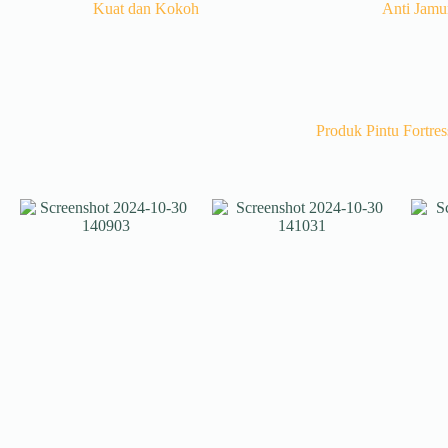
Kuat dan Kokoh
Anti Jamu
Produk Pintu Fortre