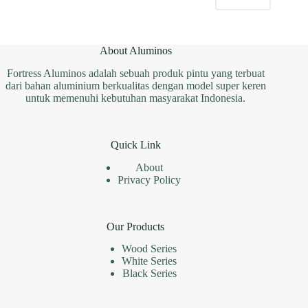
Layanan
Pengiriman
About Aluminos
Fortress Aluminos adalah sebuah produk pintu yang terbuat
dari bahan aluminium berkualitas dengan model super keren
untuk memenuhi kebutuhan masyarakat Indonesia.
Quick Link
About
Privacy Policy
Our Products
Wood Series
White Series
Black Series