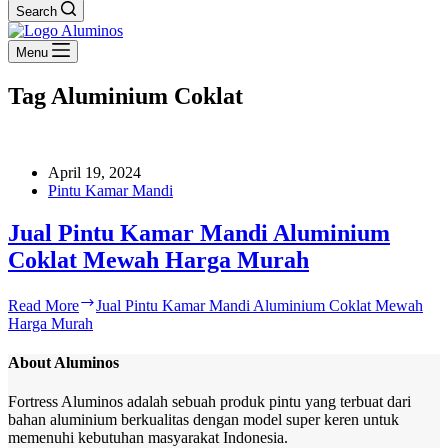
Search
Menu
Tag
Aluminium Coklat
April 19, 2024
Pintu Kamar Mandi
Jual Pintu Kamar Mandi Aluminium
Coklat Mewah Harga Murah
Read More
Jual Pintu Kamar Mandi Aluminium Coklat Mewah
Harga Murah
About Aluminos
Fortress Aluminos adalah sebuah produk pintu yang terbuat dari
bahan aluminium berkualitas dengan model super keren untuk
memenuhi kebutuhan masyarakat Indonesia.