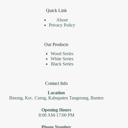
Quick Link
About
Privacy Policy
Our Products
Wood Series
White Series
Black Series
Contact Info
Location
Binong, Kec. Curug, Kabupaten Tangerang, Banten
Opening Hours
8:00 AM-17:00 PM
Phone Number