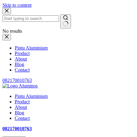
Skip to content
No results
Pintu Aluminium
Product
About
Blog
Contact
082170010763
Pintu Aluminium
Product
About
Blog
Contact
082170010763