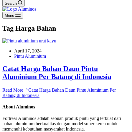
Search
Menu
Tag
Harga Bahan
April 17, 2024
Pintu Aluminium
Catat Harga Bahan Daun Pintu
Aluminium Per Batang di Indonesia
Read More
Catat Harga Bahan Daun Pintu Aluminium Per
Batang di Indonesia
About Aluminos
Fortress Aluminos adalah sebuah produk pintu yang terbuat dari
bahan aluminium berkualitas dengan model super keren untuk
memenuhi kebutuhan masyarakat Indonesia.