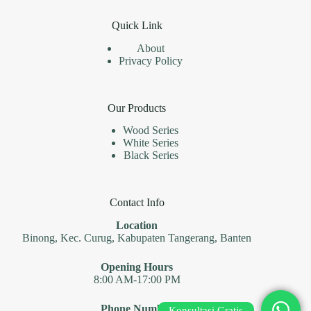
Quick Link
About
Privacy Policy
Our Products
Wood Series
White Series
Black Series
Contact Info
Location
Binong, Kec. Curug, Kabupaten Tangerang, Banten
Opening Hours
8:00 AM-17:00 PM
Phone Number
Konsultasi Gratis