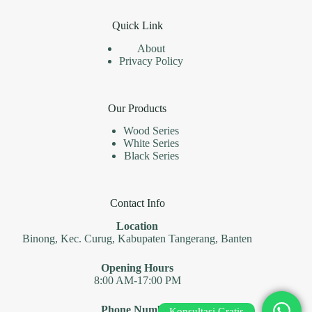
Quick Link
About
Privacy Policy
Our Products
Wood Series
White Series
Black Series
Contact Info
Location
Binong, Kec. Curug, Kabupaten Tangerang, Banten
Opening Hours
8:00 AM-17:00 PM
Phone Number
Konsultasi Gratis