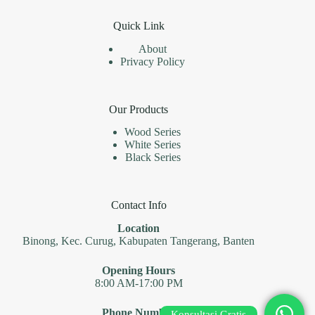
Quick Link
About
Privacy Policy
Our Products
Wood Series
White Series
Black Series
Contact Info
Location
Binong, Kec. Curug, Kabupaten Tangerang, Banten
Opening Hours
8:00 AM-17:00 PM
Phone Number
Konsultasi Gratis