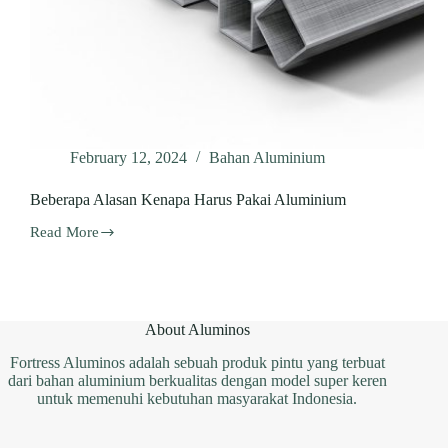
February 12, 2024
Bahan Aluminium
Beberapa Alasan Kenapa Harus Pakai Aluminium
Read More
Beberapa
Alasan
Kenapa
Harus
Pakai
Aluminium
About Aluminos
Fortress Aluminos adalah sebuah produk pintu yang terbuat
dari bahan aluminium berkualitas dengan model super keren
untuk memenuhi kebutuhan masyarakat Indonesia.