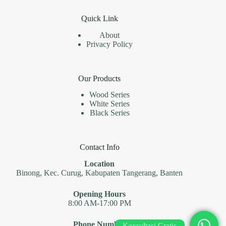
Quick Link
About
Privacy Policy
Our Products
Wood Series
White Series
Black Series
Contact Info
Location
Binong, Kec. Curug, Kabupaten Tangerang, Banten
Opening Hours
8:00 AM-17:00 PM
Phone Number
Konsultasi Gratis