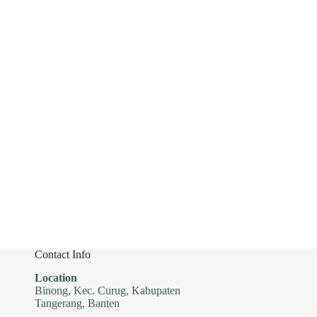
Contact Info
Location
Binong, Kec. Curug, Kabupaten
Tangerang, Banten