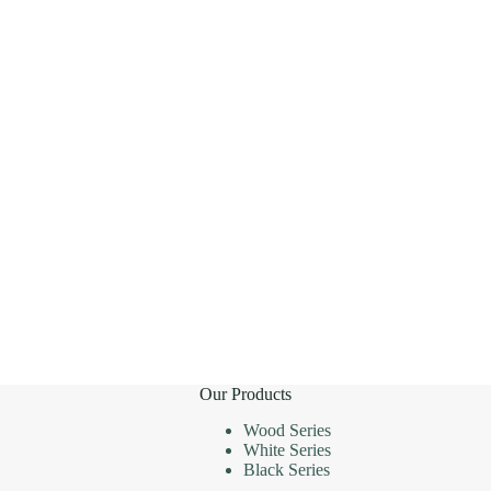
Our Products
Wood Series
White Series
Black Series