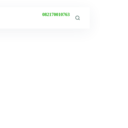
082170010763