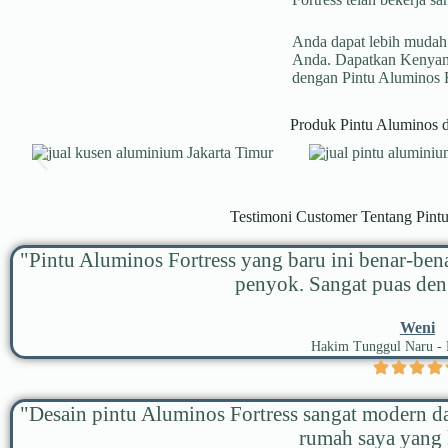
Anda dapat lebih mudah
Anda. Dapatkan Kenyam
dengan Pintu Aluminos F
Produk Pintu Aluminos 
Testimoni Customer Tentang Pint
"Pintu Aluminos Fortress yang baru ini benar-ben
penyok. Sangat puas den
Weni
Hakim Tunggul Naru - 
"Desain pintu Aluminos Fortress sangat modern d
rumah saya yang 