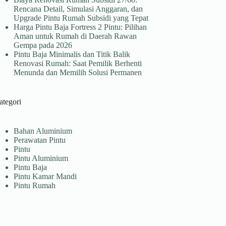
Rencana Detail, Simulasi Anggaran, dan
Upgrade Pintu Rumah Subsidi yang Tepat
Harga Pintu Baja Fortress 2 Pintu: Pilihan
Aman untuk Rumah di Daerah Rawan
Gempa pada 2026
Pintu Baja Minimalis dan Titik Balik
Renovasi Rumah: Saat Pemilik Berhenti
Menunda dan Memilih Solusi Permanen
ategori
Bahan Aluminium
Perawatan Pintu
Pintu
Pintu Aluminium
Pintu Baja
Pintu Kamar Mandi
Pintu Rumah