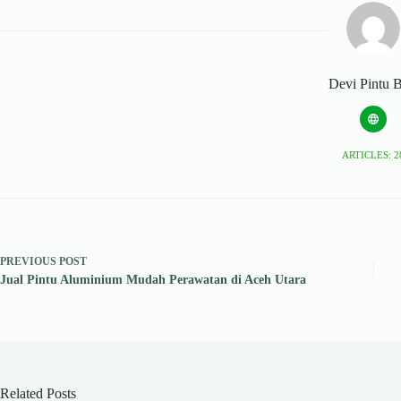
Devi Pintu B
ARTICLES: 2
PREVIOUS
POST
Jual Pintu Aluminium Mudah Perawatan di Aceh Utara
Related Posts